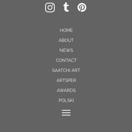
HOME
ABOUT
NEWS
CONTACT
SAATCHI ART
ARTSPER
AWARDS
POLSKI