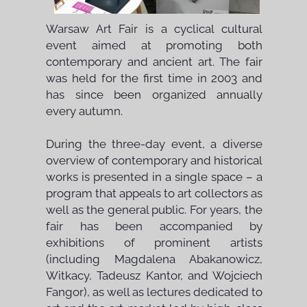
Warsaw Art Fair is a cyclical cultural
event aimed at promoting both
contemporary and ancient art. The fair
was held for the first time in 2003 and
has since been organized annually
every autumn.
During the three-day event, a diverse
overview of contemporary and historical
works is presented in a single space – a
program that appeals to art collectors as
well as the general public. For years, the
fair has been accompanied by
exhibitions of prominent artists
(including Magdalena Abakanowicz,
Witkacy, Tadeusz Kantor, and Wojciech
Fangor), as well as lectures dedicated to