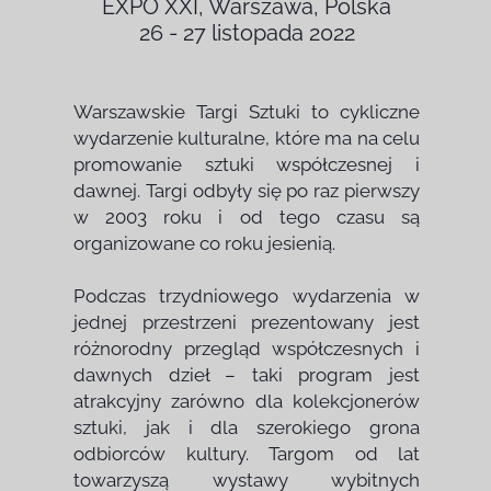
EXPO XXI, Warszawa, Polska
26 - 27 listopada 2022
Warszawskie Targi Sztuki to cykliczne
wydarzenie kulturalne, które ma na celu
promowanie sztuki współczesnej i
dawnej. Targi odbyły się po raz pierwszy
w 2003 roku i od tego czasu są
organizowane co roku jesienią.
Podczas trzydniowego wydarzenia w
jednej przestrzeni prezentowany jest
różnorodny przegląd współczesnych i
dawnych dzieł – taki program jest
atrakcyjny zarówno dla kolekcjonerów
sztuki, jak i dla szerokiego grona
odbiorców kultury. Targom od lat
towarzyszą wystawy wybitnych