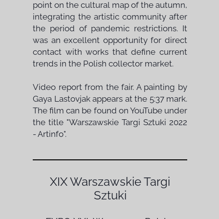
point on the cultural map of the autumn,
integrating the artistic community after
the period of pandemic restrictions. It
was an excellent opportunity for direct
contact with works that define current
trends in the Polish collector market.
Video report from the fair. A painting by
Gaya Lastovjak appears at the 5:37 mark.
The film can be found on YouTube under
the title "Warszawskie Targi Sztuki 2022
- Artinfo".
XIX Warszawskie Targi
Sztuki