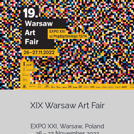
XIX Warsaw Art Fair
EXPO XXI, Warsaw, Poland
26 - 27 November 2022