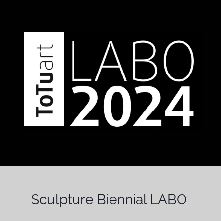
Sculpture Biennial LABO